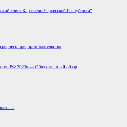
ский совет Карачаево-Черкесской Республики"
и среднего предпринимательства
ектов РФ 2023» — Общественный обзор
ватель"