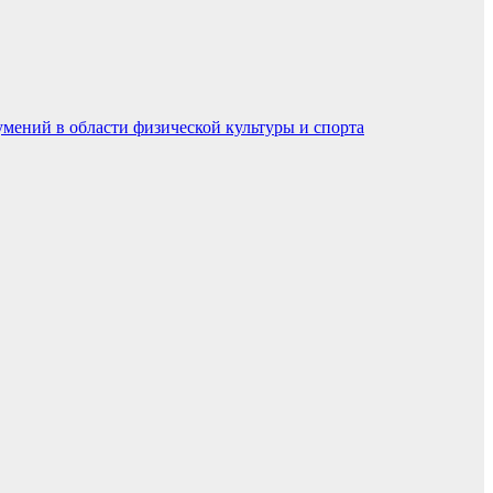
умений в области физической культуры и спорта