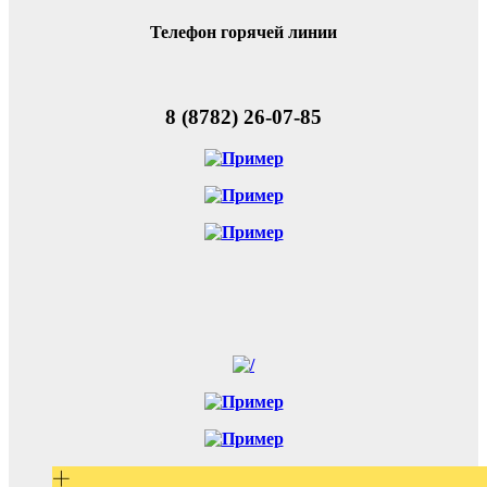
Телефон горячей линии
8 (8782) 26-07-85