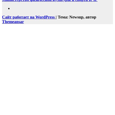
Сайт работает на WordPress
|
Тема: Newsup, автор
Themeansar