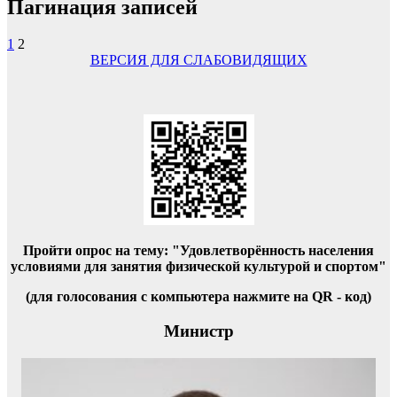
Пагинация записей
1
2
ВЕРСИЯ ДЛЯ СЛАБОВИДЯЩИХ
Пройти опрос на тему: "Удовлетворённость населения
условиями для занятия физической культурой и спортом"
(для голосования с компьютера нажмите на QR - код)
Министр