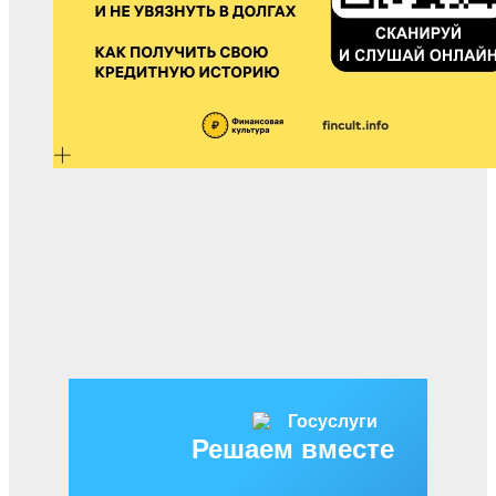
Решаем вместе