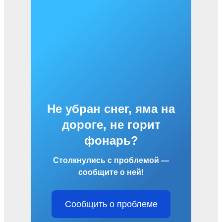
Не убран снег, яма на
дороге, не горит
фонарь?
Столкнулись с проблемой —
сообщите о ней!
Сообщить о проблеме