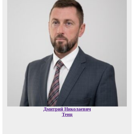
Дмитрий Николаевич
Тенц