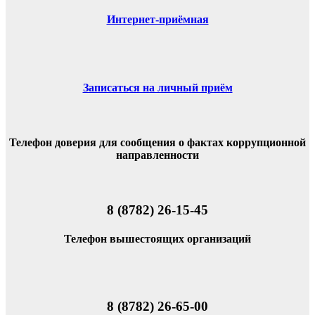
Интернет-приёмная
Записаться на личный приём
Телефон доверия для сообщения о фактах коррупционной
направленности
8 (8782) 26-15-45
Телефон вышестоящих организаций
8 (8782) 26-65-00