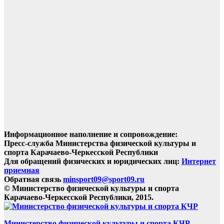
Информационное наполнение и сопровождение:
Пресс-служба Министерства физической культуры и
спорта Карачаево-Черкесской Республики
Для обращений физических и юридических лиц:
Интернет
приемная
Обратная связь
minsport09@sport09.ru
© Министерство физической культуры и спорта
Карачаево-Черкесской Республики, 2015.
Министерство физической культуры и спорта КЧР