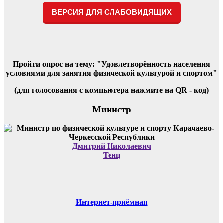
ВЕРСИЯ ДЛЯ СЛАБОВИДЯЩИХ
Пройти опрос на тему: "Удовлетворённость населения
условиями для занятия физической культурой и спортом"
(для голосования с компьютера нажмите на QR - код)
Министр
Дмитрий Николаевич
Тенц
Интернет-приёмная