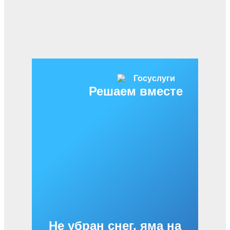
Решаем вместе
Не убран снег, яма на