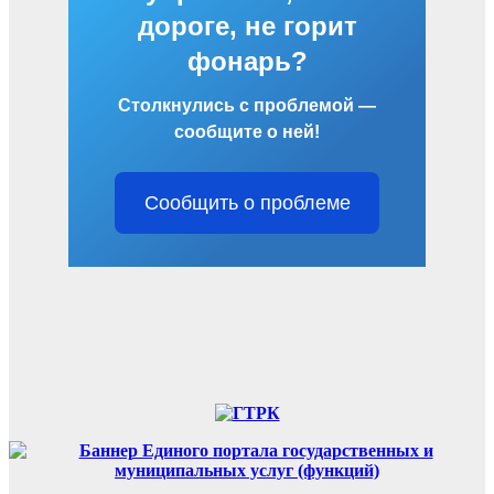
дороге, не горит
фонарь?
Столкнулись с проблемой —
сообщите о ней!
Сообщить о проблеме