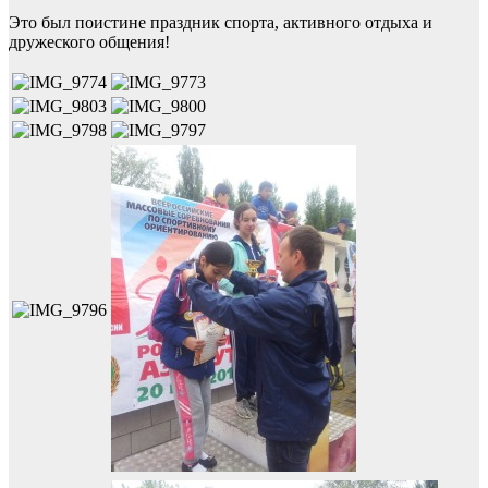
Это был поистине праздник спорта, активного отдыха и
дружеского общения!