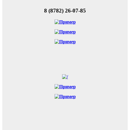
8 (8782) 26-07-85