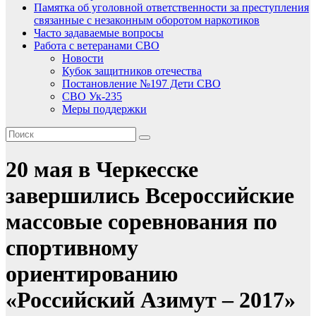
Памятка об уголовной ответственности за преступления
связанные с незаконным оборотом наркотиков
Часто задаваемые вопросы
Работа с ветеранами СВО
Новости
Кубок защитников отечества
Постановление №197 Дети СВО
СВО Ук-235
Меры поддержки
20 мая в Черкесске
завершились Всероссийские
массовые соревнования по
спортивному
ориентированию
«Российский Азимут – 2017»