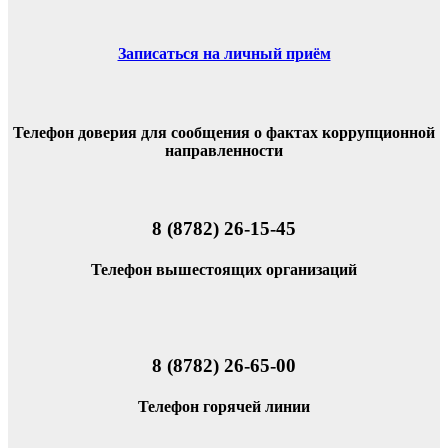
Записаться на личный приём
Телефон доверия для сообщения о фактах коррупционной
направленности
8 (8782) 26-15-45
Телефон вышестоящих организаций
8 (8782) 26-65-00
Телефон горячей линии