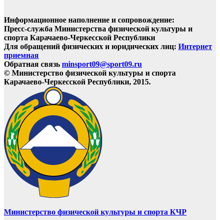
Информационное наполнение и сопровождение:
Пресс-служба Министерства физической культуры и
спорта Карачаево-Черкесской Республики
Для обращений физических и юридических лиц:
Интернет
приемная
Обратная связь
minsport09@sport09.ru
© Министерство физической культуры и спорта
Карачаево-Черкесской Республики, 2015.
Министерство физической культуры и спорта КЧР