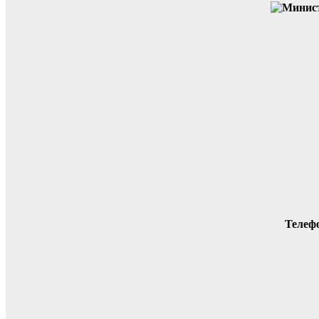
Телеф