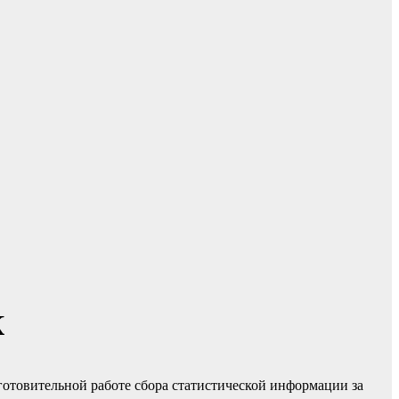
К
готовительной работе сбора статистической информации за