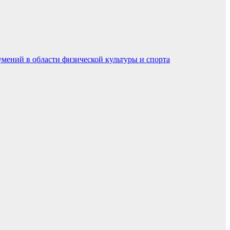
умений в области физической культуры и спорта