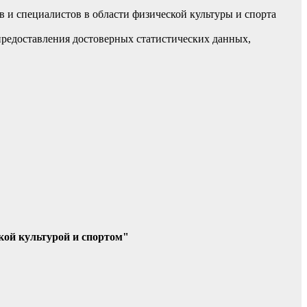
 и специалистов в области физической культуры и спорта
предоставления достоверных статистических данных,
кой культурой и спортом"