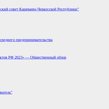
ский совет Карачаево-Черкесской Республики"
и среднего предпринимательства
ектов РФ 2023» — Общественный обзор
ватель"