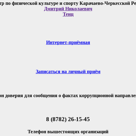
Дмитрий Николаевич
Тенц
Интернет-приёмная
Записаться на личный приём
он доверия для сообщения о фактах коррупционной направле
8 (8782) 26-15-45
Телефон вышестоящих организаций