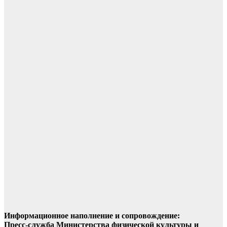
Информационное наполнение и сопровождение:
Пресс-служба Министерства физической культуры и