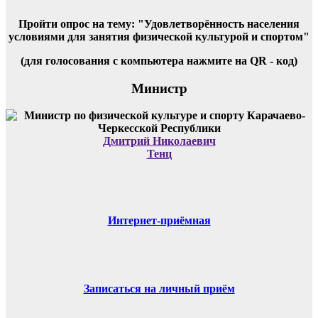
Пройти опрос на тему: "Удовлетворённость населения
условиями для занятия физической культурой и спортом"
(для голосования с компьютера нажмите на QR - код)
Министр
Дмитрий Николаевич
Тенц
Интернет-приёмная
Записаться на личный приём