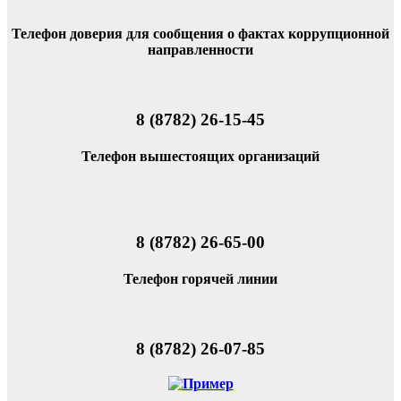
Телефон доверия для сообщения о фактах коррупционной
направленности
8 (8782) 26-15-45
Телефон вышестоящих организаций
8 (8782) 26-65-00
Телефон горячей линии
8 (8782) 26-07-85