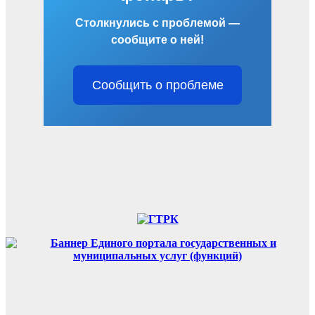
Столкнулись с проблемой —
сообщите о ней!
Сообщить о проблеме