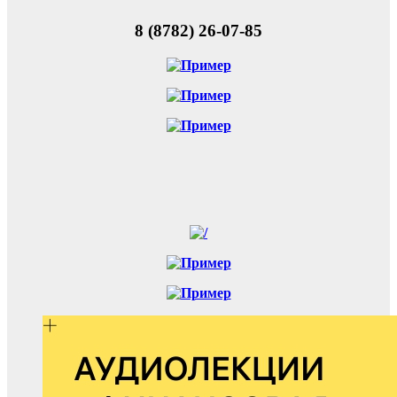
8 (8782) 26-07-85