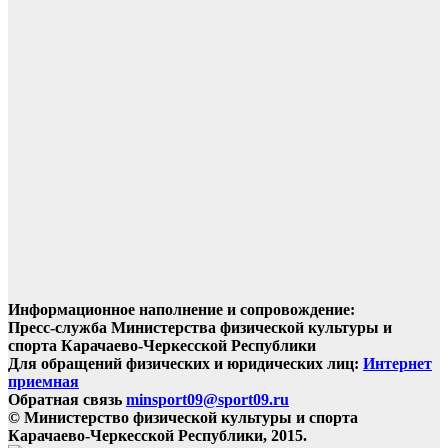
Информационное наполнение и сопровождение:
Пресс-служба Министерства физической культуры и
спорта Карачаево-Черкесской Республики
Для обращений физических и юридических лиц:
Интернет
приемная
Обратная связь
minsport09@sport09.ru
© Министерство физической культуры и спорта
Карачаево-Черкесской Республики, 2015.