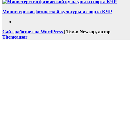
Министерство физической культуры и спорта КЧР
Сайт работает на WordPress
|
Тема: Newsup, автор
Themeansar