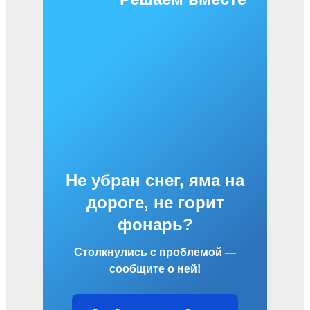
Не убран снег, яма на
дороге, не горит
фонарь?
Столкнулись с проблемой —
сообщите о ней!