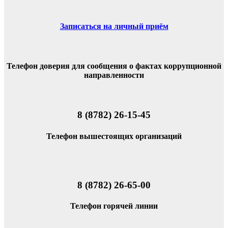
Записаться на личный приём
Телефон доверия для сообщения о фактах коррупционной
направленности
8 (8782) 26-15-45
Телефон вышестоящих организаций
8 (8782) 26-65-00
Телефон горячей линии