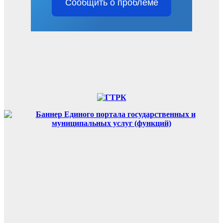
Сообщить о проблеме