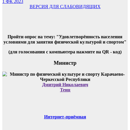
1 ФК 2023
ВЕРСИЯ ДЛЯ СЛАБОВИДЯЩИХ
Пройти опрос на тему: "Удовлетворённость населения
условиями для занятия физической культурой и спортом"
(для голосования с компьютера нажмите на QR - код)
Министр
Дмитрий Николаевич
Тенц
Интернет-приёмная