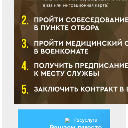
Решаем вместе