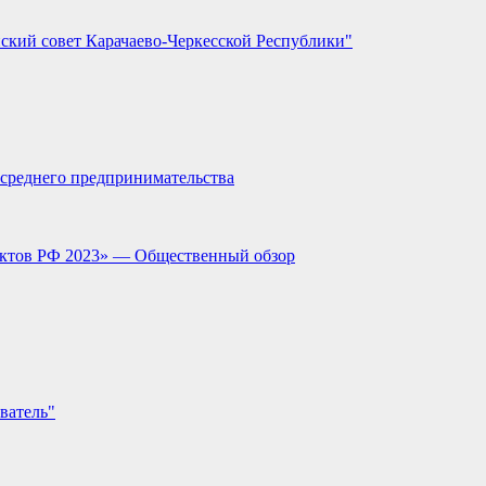
ский совет Карачаево-Черкесской Республики"
и среднего предпринимательства
ектов РФ 2023» — Общественный обзор
ватель"