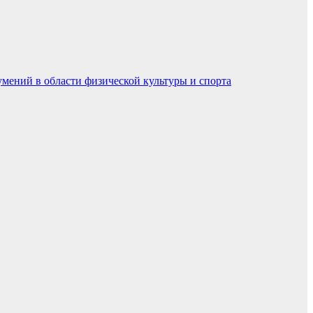
умений в области физической культуры и спорта