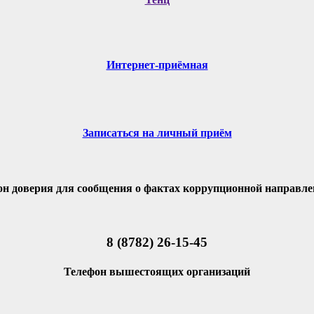
Интернет-приёмная
Записаться на личный приём
он доверия для сообщения о фактах коррупционной направле
8 (8782) 26-15-45
Телефон вышестоящих организаций