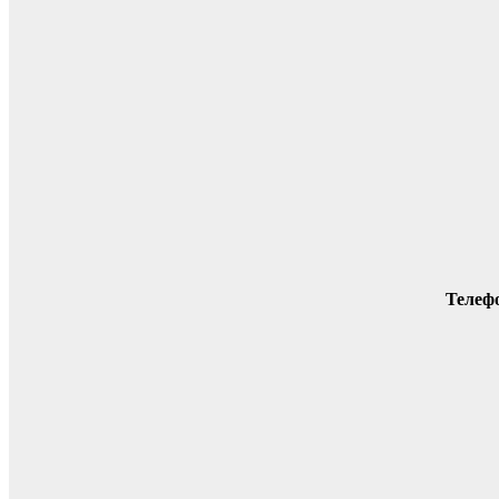
Телеф